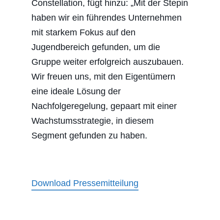
Constellation, fügt hinzu: „Mit der Stepin
haben wir ein führendes Unternehmen
mit starkem Fokus auf den
Jugendbereich gefunden, um die
Gruppe weiter erfolgreich auszubauen.
Wir freuen uns, mit den Eigentümern
eine ideale Lösung der
Nachfolgeregelung, gepaart mit einer
Wachstumsstrategie, in diesem
Segment gefunden zu haben.
Download Pressemitteilung