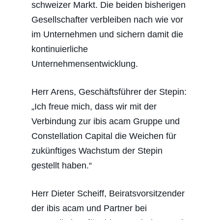
schweizer Markt. Die beiden bisherigen
Gesellschafter verbleiben nach wie vor
im Unternehmen und sichern damit die
kontinuierliche
Unternehmensentwicklung.
Herr Arens, Geschäftsführer der Stepin:
„Ich freue mich, dass wir mit der
Verbindung zur ibis acam Gruppe und
Constellation Capital die Weichen für
zukünftiges Wachstum der Stepin
gestellt haben.“
Herr Dieter Scheiff, Beiratsvorsitzender
der ibis acam und Partner bei