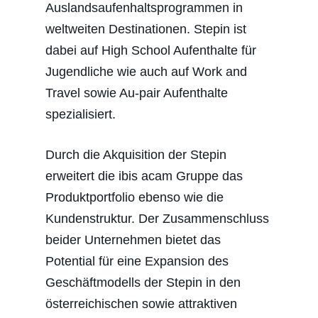
Auslandsaufenhaltsprogrammen in
weltweiten Destinationen. Stepin ist
dabei auf High School Aufenthalte für
Jugendliche wie auch auf Work and
Travel sowie Au-pair Aufenthalte
spezialisiert.
Durch die Akquisition der Stepin
erweitert die ibis acam Gruppe das
Produktportfolio ebenso wie die
Kundenstruktur. Der Zusammenschluss
beider Unternehmen bietet das
Potential für eine Expansion des
Geschäftmodells der Stepin in den
österreichischen sowie attraktiven