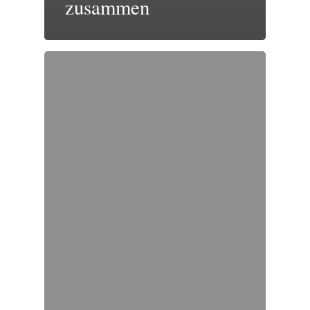
zusammen