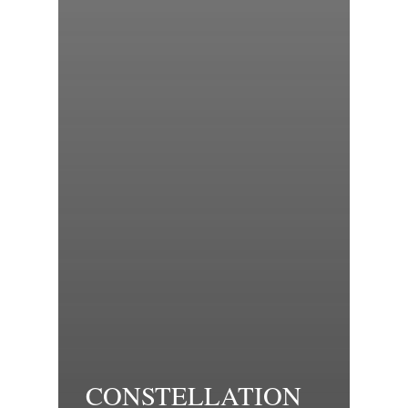
CONSTELLATION