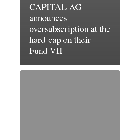
CAPITAL AG
announces
oversubscription at the
hard-cap on their
Fund VII