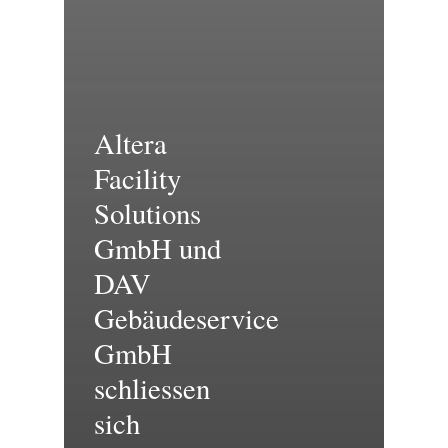
Altera
Facility
Solutions
GmbH und
DAV
Gebäudeservice
GmbH
schliessen
sich