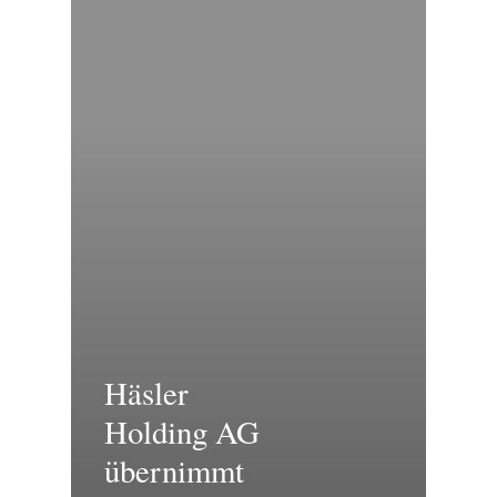
Häsler
Holding AG
übernimmt