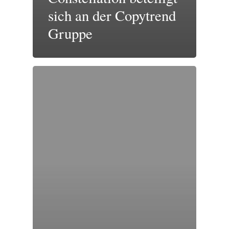
sich an der Copytrend
Gruppe