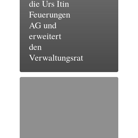
die Urs Itin
Feuerungen
AG und
erweitert
den
Verwaltungsrat