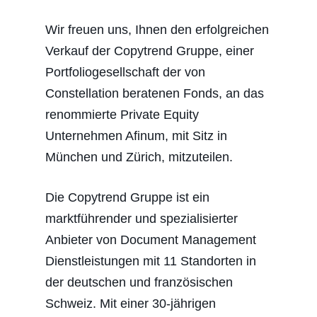
Wir freuen uns, Ihnen den erfolgreichen
Verkauf der Copytrend Gruppe, einer
Portfoliogesellschaft der von
Constellation beratenen Fonds, an das
renommierte Private Equity
Unternehmen Afinum, mit Sitz in
München und Zürich, mitzuteilen.
Die Copytrend Gruppe ist ein
marktführender und spezialisierter
Anbieter von Document Management
Dienstleistungen mit 11 Standorten in
der deutschen und französischen
Schweiz. Mit einer 30-jährigen