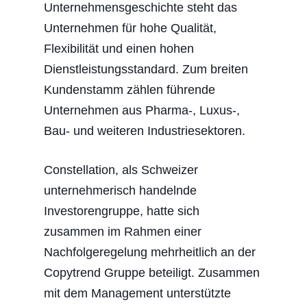
Unternehmensgeschichte steht das
Unternehmen für hohe Qualität,
Flexibilität und einen hohen
Dienstleistungsstandard. Zum breiten
Kundenstamm zählen führende
Unternehmen aus Pharma-, Luxus-,
Bau- und weiteren Industriesektoren.
Constellation, als Schweizer
unternehmerisch handelnde
Investorengruppe, hatte sich
zusammen im Rahmen einer
Nachfolgeregelung mehrheitlich an der
Copytrend Gruppe beteiligt. Zusammen
mit dem Management unterstützte