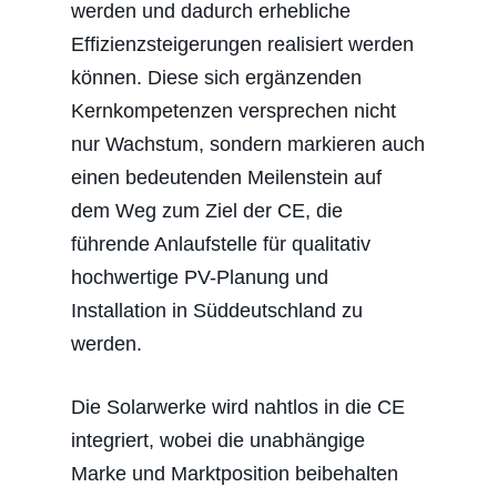
werden und dadurch erhebliche
Effizienzsteigerungen realisiert werden
können. Diese sich ergänzenden
Kernkompetenzen versprechen nicht
nur Wachstum, sondern markieren auch
einen bedeutenden Meilenstein auf
dem Weg zum Ziel der CE, die
führende Anlaufstelle für qualitativ
hochwertige PV-Planung und
Installation in Süddeutschland zu
werden.
Die Solarwerke wird nahtlos in die CE
integriert, wobei die unabhängige
Marke und Marktposition beibehalten