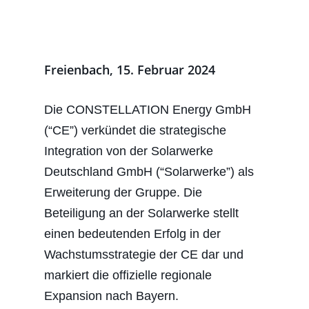
Freienbach, 15. Februar 2024
Die CONSTELLATION Energy GmbH
(“CE”) verkündet die strategische
Integration von der Solarwerke
Deutschland GmbH (“Solarwerke”) als
Erweiterung der Gruppe. Die
Beteiligung an der Solarwerke stellt
einen bedeutenden Erfolg in der
Wachstumsstrategie der CE dar und
markiert die offizielle regionale
Expansion nach Bayern.