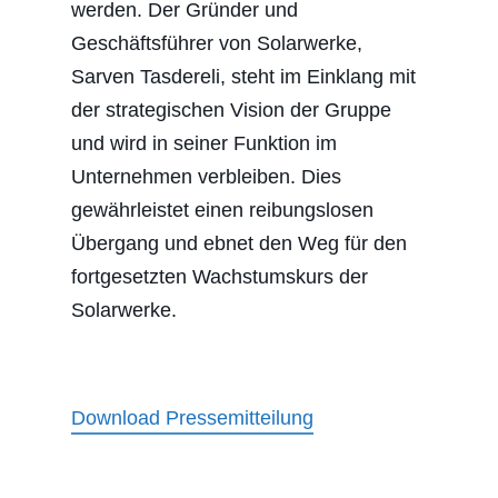
werden. Der Gründer und
Geschäftsführer von Solarwerke,
Sarven Tasdereli, steht im Einklang mit
der strategischen Vision der Gruppe
und wird in seiner Funktion im
Unternehmen verbleiben. Dies
gewährleistet einen reibungslosen
Übergang und ebnet den Weg für den
fortgesetzten Wachstumskurs der
Solarwerke.
Download Pressemitteilung