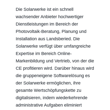
Die Solarwerke ist ein schnell
wachsender Anbieter hochwertiger
Dienstleistungen im Bereich der
Photovoltaik-Beratung, Planung und
Installation aus Landsberied. Die
Solarwerke verfügt über umfangreiche
Expertise im Bereich Online-
Markenbildung und Vertrieb, von der die
CE profitieren wird. Darüber hinaus wird
die gruppeneigene Softwarelösung es
der Solarwerke ermöglichen, ihre
gesamte Wertschöpfungskette zu
digitalisieren, indem wiederkehrende
administrative Aufgaben eliminiert