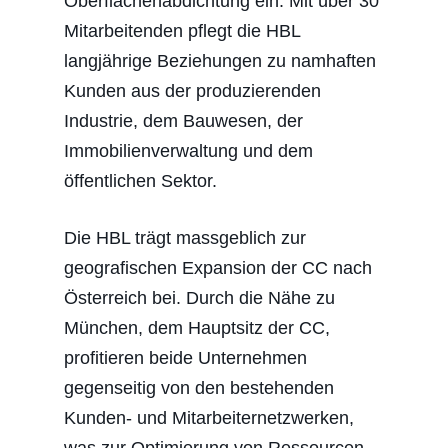
Oberflächenabdichtung ein. Mit über 30
Mitarbeitenden pflegt die HBL
langjährige Beziehungen zu namhaften
Kunden aus der produzierenden
Industrie, dem Bauwesen, der
Immobilienverwaltung und dem
öffentlichen Sektor.
Die HBL trägt massgeblich zur
geografischen Expansion der CC nach
Österreich bei. Durch die Nähe zu
München, dem Hauptsitz der CC,
profitieren beide Unternehmen
gegenseitig von den bestehenden
Kunden- und Mitarbeiternetzwerken,