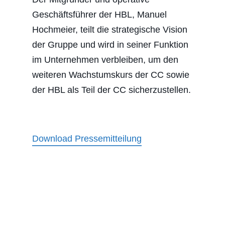
Geschäftsführer der HBL, Manuel
Hochmeier, teilt die strategische Vision
der Gruppe und wird in seiner Funktion
im Unternehmen verbleiben, um den
weiteren Wachstumskurs der CC sowie
der HBL als Teil der CC sicherzustellen.
Download Pressemitteilung