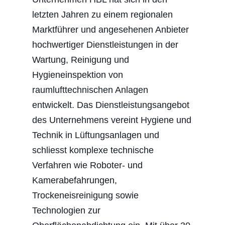
letzten Jahren zu einem regionalen
Marktführer und angesehenen Anbieter
hochwertiger Dienstleistungen in der
Wartung, Reinigung und
Hygieneinspektion von
raumlufttechnischen Anlagen
entwickelt. Das Dienstleistungsangebot
des Unternehmens vereint Hygiene und
Technik in Lüftungsanlagen und
schliesst komplexe technische
Verfahren wie Roboter- und
Kamerabefahrungen,
Trockeneisreinigung sowie
Technologien zur