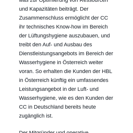
was zur Optimierung von Ressourcen
und Kapazitäten beiträgt. Der
Zusammenschluss ermöglicht der CC
ihr technisches Know-how im Bereich
der Lüftungshygiene auszubauen, und
treibt den Auf- und Ausbau des
Dienstleistungsangebots im Bereich der
Wasserhygiene in Österreich weiter
voran. So erhalten die Kunden der HBL
in Österreich künftig ein umfassendes
Leistungsangebot in der Luft- und
Wasserhygiene, wie es den Kunden der
CC in Deutschland bereits heute
zugänglich ist.
Der Mitgründer und operative