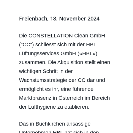
Freienbach, 18. November 2024
Die CONSTELLATION Clean GmbH
(“CC“) schliesst sich mit der HBL
Lüftungsservices GmbH («HBL»)
zusammen. Die Akquisition stellt einen
wichtigen Schritt in der
Wachstumsstrategie der CC dar und
ermöglicht es ihr, eine führende
Marktpräsenz in Österreich im Bereich
der Lufthygiene zu etablieren.
Das in Buchkirchen ansässige
Unternehmen HBL hat sich in den