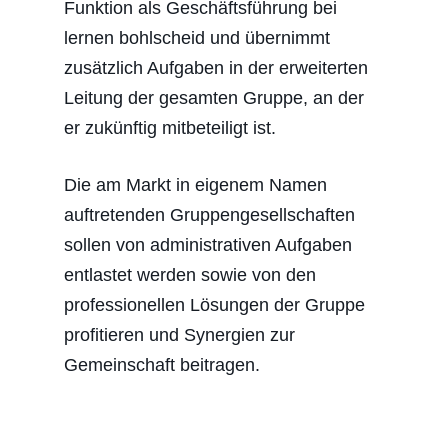
Funktion als Geschäftsführung bei
lernen bohlscheid und übernimmt
zusätzlich Aufgaben in der erweiterten
Leitung der gesamten Gruppe, an der
er zukünftig mitbeteiligt ist.
Die am Markt in eigenem Namen
auftretenden Gruppengesellschaften
sollen von administrativen Aufgaben
entlastet werden sowie von den
professionellen Lösungen der Gruppe
profitieren und Synergien zur
Gemeinschaft beitragen.