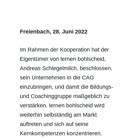
Freienbach, 28. Juni 2022
Im Rahmen der Kooperation hat der
Eigentümer von lernen bohlscheid,
Andreas Schlegelmilch, beschlossen,
sein Unternehmen in die CAG
einzubringen, und damit die Bildungs-
und Coachinggruppe maßgeblich zu
verstärken. lernen bohlscheid wird
weiterhin selbständig am Markt
auftreten und sich auf seine
Kernkompetenzen konzentrieren.