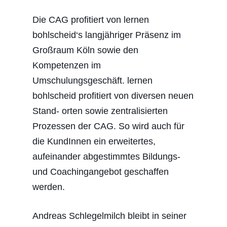
Die CAG profitiert von lernen
bohlscheid‘s langjähriger Präsenz im
Großraum Köln sowie den
Kompetenzen im
Umschulungsgeschäft. lernen
bohlscheid profitiert von diversen neuen
Stand- orten sowie zentralisierten
Prozessen der CAG. So wird auch für
die KundInnen ein erweitertes,
aufeinander abgestimmtes Bildungs-
und Coachingangebot geschaffen
werden.
Andreas Schlegelmilch bleibt in seiner