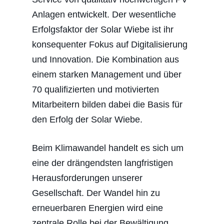
Anlagen entwickelt. Der wesentliche
Erfolgsfaktor der Solar Wiebe ist ihr
konsequenter Fokus auf Digitalisierung
und Innovation. Die Kombination aus
einem starken Management und über
70 qualifizierten und motivierten
Mitarbeitern bilden dabei die Basis für
den Erfolg der Solar Wiebe.
Beim Klimawandel handelt es sich um
eine der drängendsten langfristigen
Herausforderungen unserer
Gesellschaft. Der Wandel hin zu
erneuerbaren Energien wird eine
zentrale Rolle bei der Bewältigung