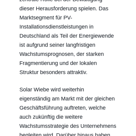
dieser Herausforderung spielen. Das
Marktsegment für PV-
Installationsdienstleistungen in
Deutschland als Teil der Energiewende
ist aufgrund seiner langfristigen
Wachstumsprognosen, der starken
Fragmentierung und der lokalen
Struktur besonders attraktiv.
Solar Wiebe wird weiterhin
eigenständig am Markt mit der gleichen
Geschäftsführung auftreten, welche
auch zukünftig die weitere
Wachstumsstrategie des Unternehmens
begleiten wird. Darüber hinaus haben