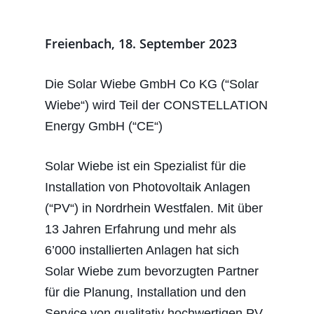
Freienbach, 18. September 2023
Die Solar Wiebe GmbH Co KG (“Solar
Wiebe“) wird Teil der CONSTELLATION
Energy GmbH (“CE“)
Solar Wiebe ist ein Spezialist für die
Installation von Photovoltaik Anlagen
(“PV“) in Nordrhein Westfalen. Mit über
13 Jahren Erfahrung und mehr als
6’000 installierten Anlagen hat sich
Solar Wiebe zum bevorzugten Partner
für die Planung, Installation und den
Service von qualitativ hochwertigen PV