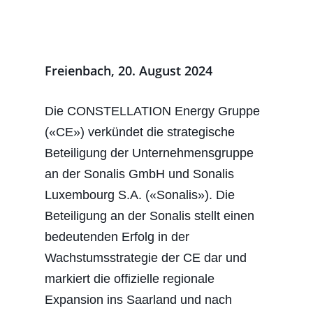
Freienbach, 20. August 2024
Die CONSTELLATION Energy Gruppe
(«CE») verkündet die strategische
Beteiligung der Unternehmensgruppe
an der Sonalis GmbH und Sonalis
Luxembourg S.A. («Sonalis»). Die
Beteiligung an der Sonalis stellt einen
bedeutenden Erfolg in der
Wachstumsstrategie der CE dar und
markiert die offizielle regionale
Expansion ins Saarland und nach