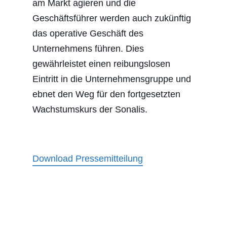
am Markt agieren und die
Geschäftsführer werden auch zukünftig
das operative Geschäft des
Unternehmens führen. Dies
gewährleistet einen reibungslosen
Eintritt in die Unternehmensgruppe und
ebnet den Weg für den fortgesetzten
Wachstumskurs der Sonalis.
Download Pressemitteilung