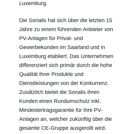
Luxemburg.
Die Sonalis hat sich über die letzten 15
Jahre zu einem führenden Anbieter von
PV-Anlagen für Privat- und
Gewerbekunden im Saarland und in
Luxemburg etabliert. Das Unternehmen
differenziert sich primär durch die hohe
Qualität ihrer Produkte und
Dienstleistungen von der Konkurrenz.
Zusätzlich bietet die Sonalis ihren
Kunden einen Rundumschutz inkl.
Mindestertragsgarantie für ihre PV-
Anlagen an, welcher zukünftig über die
gesamte CE-Gruppe ausgerollt wird.