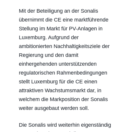
Mit der Beteiligung an der Sonalis
übernimmt die CE eine marktführende
Stellung im Markt für PV-Anlagen in
Luxemburg. Aufgrund der
ambitionierten Nachhaltigkeitsziele der
Regierung und den damit
einhergehenden unterstützenden
regulatorischen Rahmenbedingungen
stellt Luxemburg für die CE einen
attraktiven Wachstumsmarkt dar, in
welchem die Markposition der Sonalis
weiter ausgebaut werden soll.
Die Sonalis wird weiterhin eigenständig