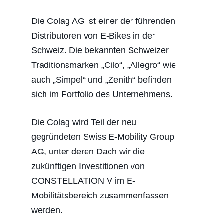
Die Colag AG ist einer der führenden
Distributoren von E-Bikes in der
Schweiz. Die bekannten Schweizer
Traditionsmarken „Cilo“, „Allegro“ wie
auch „Simpel“ und „Zenith“ befinden
sich im Portfolio des Unternehmens.
Die Colag wird Teil der neu
gegründeten Swiss E-Mobility Group
AG, unter deren Dach wir die
zukünftigen Investitionen von
CONSTELLATION V im E-
Mobilitätsbereich zusammenfassen
werden.