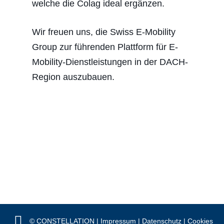
welche die Colag ideal ergänzen.
Wir freuen uns, die Swiss E-Mobility
Group zur führenden Plattform für E-
Mobility-Dienstleistungen in der DACH-
Region auszubauen.
© CONSTELLATION |
Impressum
|
Datenschutz
|
Cookies