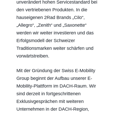
unverändert hohen Servicestandard bei
den vertriebenen Produkten. In die
hauseigenen 2Rad Brands „Cilo“,
„Allegro“, „Zenith“ und „Saxonette“
werden wir weiter investieren und das
Erfolgsmodell der Schweizer
Traditionsmarken weiter schärfen und
vorwärtstreiben.
Mit der Gründung der Swiss E-Mobility
Group beginnt der Aufbau unserer E-
Mobility-Plattform im DACH-Raum. Wir
sind derzeit in fortgeschrittenen
Exklusivgesprächen mit weiteren
Unternehmen in der DACH-Region,