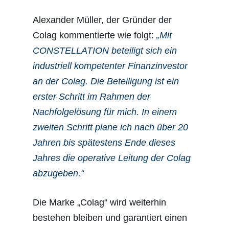
Alexander Müller, der Gründer der
Colag kommentierte wie folgt:
„Mit
CONSTELLATION beteiligt sich ein
industriell kompetenter Finanzinvestor
an der Colag. Die Beteiligung ist ein
erster Schritt im Rahmen der
Nachfolgelösung für mich. In einem
zweiten Schritt plane ich nach über 20
Jahren bis spätestens Ende dieses
Jahres die operative Leitung der Colag
abzugeben.“
Die Marke „Colag“ wird weiterhin
bestehen bleiben und garantiert einen