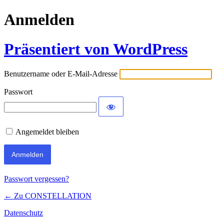
Anmelden
Präsentiert von WordPress
Benutzername oder E-Mail-Adresse
Passwort
Angemeldet bleiben
Passwort vergessen?
← Zu CONSTELLATION
Datenschutz